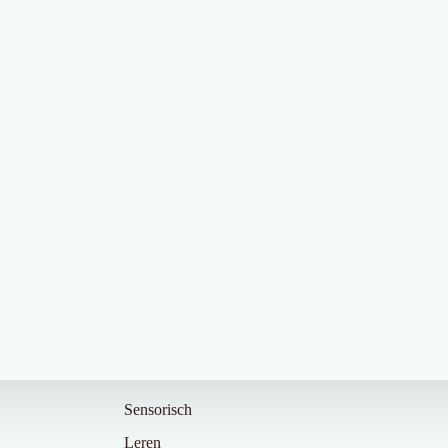
Categorieën
Sensorisch
Leren