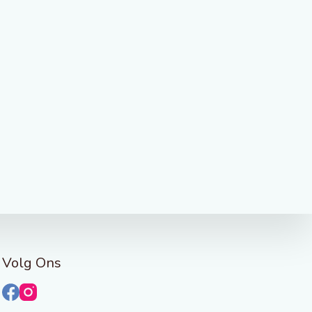
Volg Ons