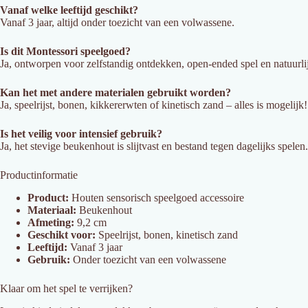
Vanaf welke leeftijd geschikt?
Vanaf 3 jaar, altijd onder toezicht van een volwassene.
Is dit Montessori speelgoed?
Ja, ontworpen voor zelfstandig ontdekken, open-ended spel en natuurli
Kan het met andere materialen gebruikt worden?
Ja, speelrijst, bonen, kikkererwten of kinetisch zand – alles is mogelijk!
Is het veilig voor intensief gebruik?
Ja, het stevige beukenhout is slijtvast en bestand tegen dagelijks spelen.
Productinformatie
Product:
Houten sensorisch speelgoed accessoire
Materiaal:
Beukenhout
Afmeting:
9,2 cm
Geschikt voor:
Speelrijst, bonen, kinetisch zand
Leeftijd:
Vanaf 3 jaar
Gebruik:
Onder toezicht van een volwassene
Klaar om het spel te verrijken?