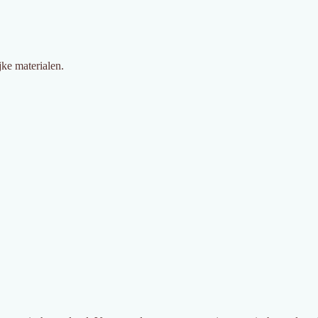
jke materialen.