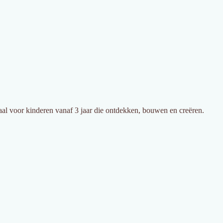
eaal voor kinderen vanaf 3 jaar die ontdekken, bouwen en creëren.