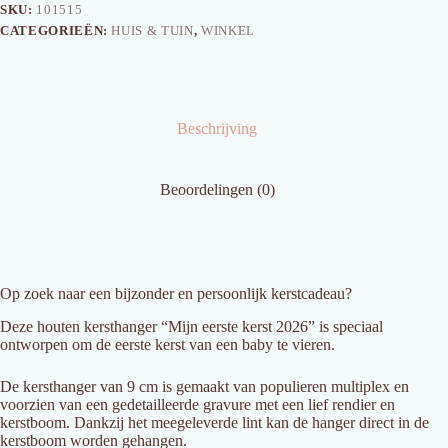
SKU:
101515
CATEGORIEËN:
HUIS & TUIN
,
WINKEL
Beschrijving
Beoordelingen (0)
Op zoek naar een bijzonder en persoonlijk kerstcadeau?
Deze houten kersthanger “Mijn eerste kerst 2026” is speciaal
ontworpen om de eerste kerst van een baby te vieren.
De kersthanger van 9 cm is gemaakt van populieren multiplex en
voorzien van een gedetailleerde gravure met een lief rendier en
kerstboom. Dankzij het meegeleverde lint kan de hanger direct in de
kerstboom worden gehangen.