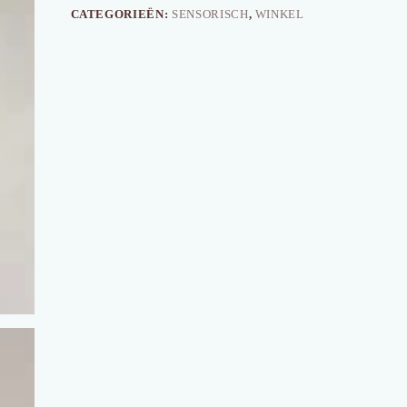
CATEGORIEËN:
SENSORISCH
,
WINKEL