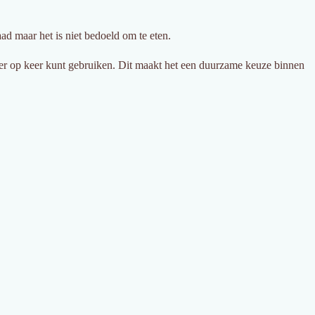
d maar het is niet bedoeld om te eten.
keer op keer kunt gebruiken. Dit maakt het een duurzame keuze binnen