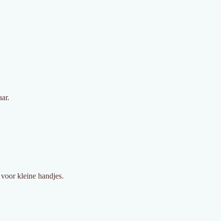
ar.
 voor kleine handjes.