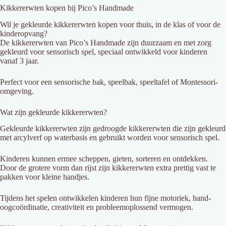
Kikkererwten kopen bij Pico’s Handmade
Wil je gekleurde kikkererwten kopen voor thuis, in de klas of voor de
kinderopvang?
De kikkererwten van Pico’s Handmade zijn duurzaam en met zorg
gekleurd voor sensorisch spel, speciaal ontwikkeld voor kinderen
vanaf 3 jaar.
Perfect voor een sensorische bak, speelbak, speeltafel of Montessori-
omgeving.
Wat zijn gekleurde kikkererwten?
Gekleurde kikkererwten zijn gedroogde kikkererwten die zijn gekleurd
met arcylverf op waterbasis en gebruikt worden voor sensorisch spel.
Kinderen kunnen ermee scheppen, gieten, sorteren en ontdekken.
Door de grotere vorm dan rijst zijn kikkererwten extra prettig vast te
pakken voor kleine handjes.
Tijdens het spelen ontwikkelen kinderen hun fijne motoriek, hand-
oogcoördinatie, creativiteit en probleemoplossend vermogen.