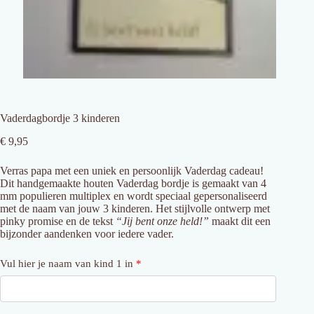
Vaderdagbordje 3 kinderen
€
9,95
Verras papa met een uniek en persoonlijk Vaderdag cadeau!
Dit handgemaakte houten Vaderdag bordje is gemaakt van 4
mm populieren multiplex en wordt speciaal gepersonaliseerd
met de naam van jouw 3 kinderen. Het stijlvolle ontwerp met
pinky promise en de tekst
“Jij bent onze held!”
maakt dit een
bijzonder aandenken voor iedere vader.
Vul hier je naam van kind 1 in
*