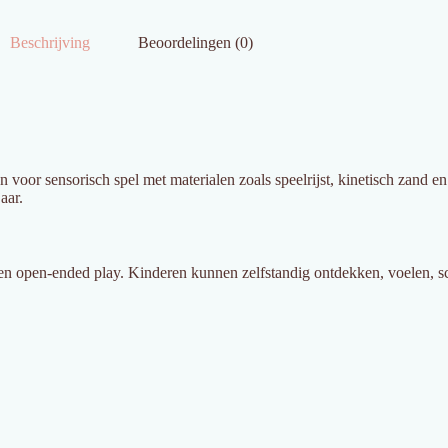
Beschrijving
Beoordelingen (0)
 voor sensorisch spel met materialen zoals speelrijst, kinetisch zand e
aar.
n open-ended play. Kinderen kunnen zelfstandig ontdekken, voelen, sc