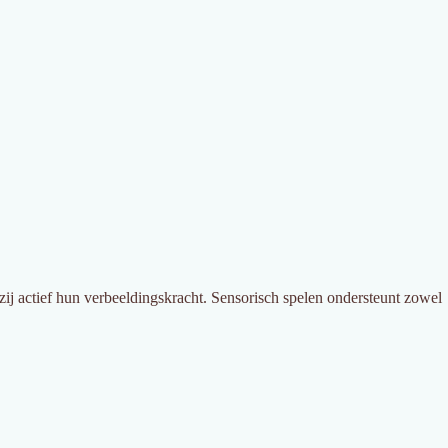
 zij actief hun verbeeldingskracht. Sensorisch spelen ondersteunt zowel