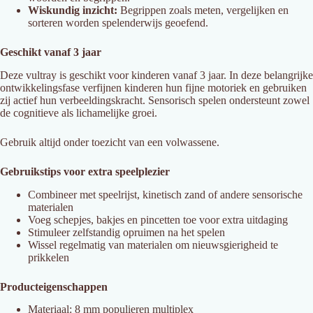
Wiskundig inzicht:
Begrippen zoals meten, vergelijken en
sorteren worden spelenderwijs geoefend.
Geschikt vanaf 3 jaar
Deze vultray is geschikt voor kinderen vanaf 3 jaar. In deze belangrijke
ontwikkelingsfase verfijnen kinderen hun fijne motoriek en gebruiken
zij actief hun verbeeldingskracht. Sensorisch spelen ondersteunt zowel
de cognitieve als lichamelijke groei.
Gebruik altijd onder toezicht van een volwassene.
Gebruikstips voor extra speelplezier
Combineer met speelrijst, kinetisch zand of andere sensorische
materialen
Voeg schepjes, bakjes en pincetten toe voor extra uitdaging
Stimuleer zelfstandig opruimen na het spelen
Wissel regelmatig van materialen om nieuwsgierigheid te
prikkelen
Producteigenschappen
Materiaal: 8 mm populieren multiplex