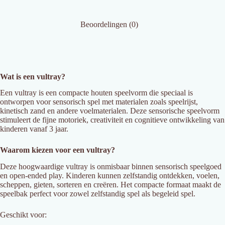
Beoordelingen (0)
Wat is een vultray?
Een vultray is een compacte houten speelvorm die speciaal is
ontworpen voor sensorisch spel met materialen zoals speelrijst,
kinetisch zand en andere voelmaterialen. Deze sensorische speelvorm
stimuleert de fijne motoriek, creativiteit en cognitieve ontwikkeling van
kinderen vanaf 3 jaar.
Waarom kiezen voor een vultray?
Deze hoogwaardige vultray is onmisbaar binnen sensorisch speelgoed
en open-ended play. Kinderen kunnen zelfstandig ontdekken, voelen,
scheppen, gieten, sorteren en creëren. Het compacte formaat maakt de
speelbak perfect voor zowel zelfstandig spel als begeleid spel.
Geschikt voor: